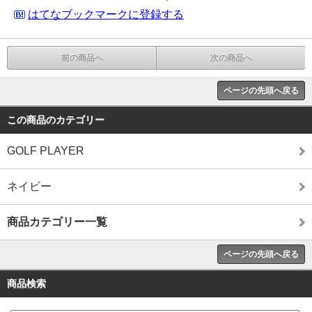
はてなブックマークに登録する
前の商品へ
次の商品へ
ページの先頭へ戻る
この商品のカテゴリー
GOLF PLAYER
ネイビー
商品カテゴリー一覧
ページの先頭へ戻る
商品検索