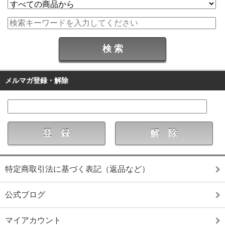
メルマガ登録・解除
特定商取引法に基づく表記（返品など）
公式ブログ
マイアカウント