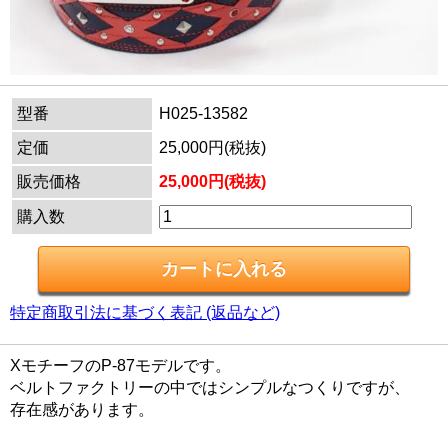
型番
H025-13582
定価
25,000円(税抜)
販売価格
25,000円(税抜)
購入数
特定商取引法に基づく表記 (返品など)
XモチーフのP-87モデルです。
ベルトファクトリーの中ではシンプルなつくりですが、
存在感があります。