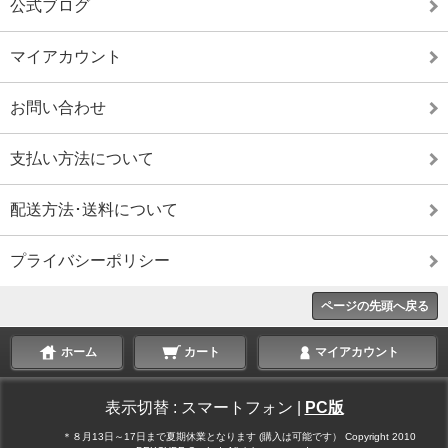
公式ブログ
マイアカウント
お問い合わせ
支払い方法について
配送方法･送料について
プライバシーポリシー
ページの先頭へ戻る
ホーム
カート
マイアカウント
表示切替 :
スマートフォン
|
PC版
＊８月13日～17日まで夏期休業となります (購入は可能です） Copyright 2010