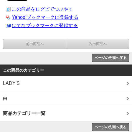
この商品をログピでつぶやく
Yahoo!ブックマークに登録する
はてなブックマークに登録する
前の商品へ
次の商品へ
ページの先頭へ戻る
この商品のカテゴリー
LADY'S
白
商品カテゴリー一覧
ページの先頭へ戻る