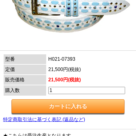
型番
H021-07393
定価
21,500円(税抜)
販売価格
21,500円(税抜)
購入数
特定商取引法に基づく表記 (返品など)
★こちらは受注生産となります。