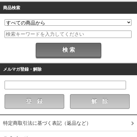
商品検索
メルマガ登録・解除
特定商取引法に基づく表記（返品など）