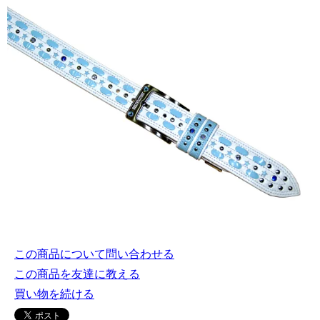
この商品について問い合わせる
この商品を友達に教える
買い物を続ける