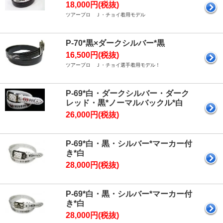
18,000円(税抜)
ツアープロ Ｊ・チョイ着用モデル
P-70*黒×ダークシルバー*黒
16,500円(税抜)
ツアープロ Ｊ・チョイ選手着用モデル！
P-69*白・ダークシルバー・ダーク
レッド・黒*ノーマルバックル*白
26,000円(税抜)
P-69*白・黒・シルバー*マーカー付
き*白
28,000円(税抜)
P-69*白・黒・シルバー*マーカー付
き*白
28,000円(税抜)