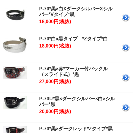
P-70*黒×白XダークシルバーXシル
バー*Vタイプ*黒
18,000円(税抜)
P-70*白x黒タイプ *Zタイプ*白
18,000円(税抜)
P-74*黒×赤*マーカー付バックル
（スライド式）*黒
27,000円(税抜)
P-70U*黒×ダークシルバー×白×シル
バー*黒
20,000円(税抜)
P-70*黒×ダークレッド*Zタイプ*黒