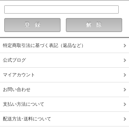
特定商取引法に基づく表記（返品など）
公式ブログ
マイアカウント
お問い合わせ
支払い方法について
配送方法･送料について