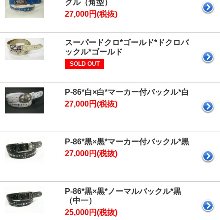
クル（角型）
27,000円(税抜)
スーパードクロ*ゴールド*ドクロバ
ックル*ゴールド
SOLD OUT
P-86*白×白*マーカー付バックル*白
27,000円(税抜)
P-86*黒×黒*マーカー付バックル*黒
27,000円(税抜)
P-86*黒×黒*ノーマルバックル*黒
（中一）
25,000円(税抜)