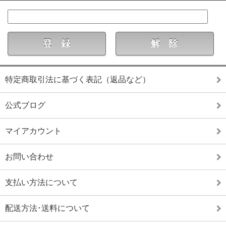
特定商取引法に基づく表記（返品など）
公式ブログ
マイアカウント
お問い合わせ
支払い方法について
配送方法･送料について