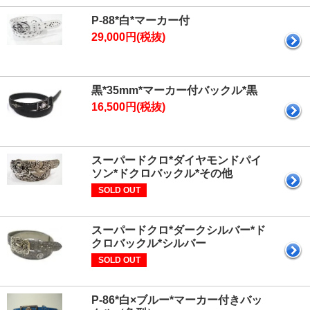
P-88*白*マーカー付
29,000円(税抜)
黒*35mm*マーカー付バックル*黒
16,500円(税抜)
スーパードクロ*ダイヤモンドパイ
ソン*ドクロバックル*その他
SOLD OUT
スーパードクロ*ダークシルバー*ド
クロバックル*シルバー
SOLD OUT
P-86*白×ブルー*マーカー付きバッ